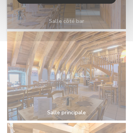
Salle côté bar
Salle principale