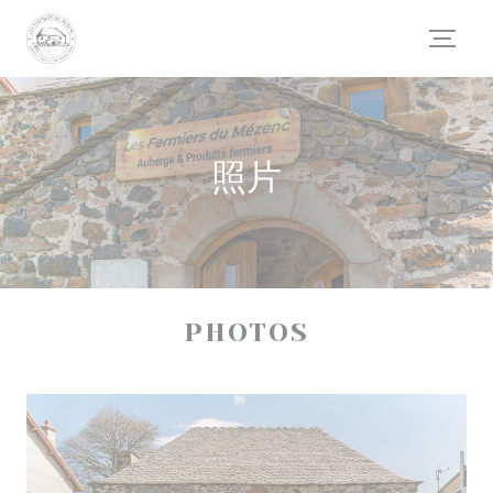
Cookie管理面板
照片
PHOTOS