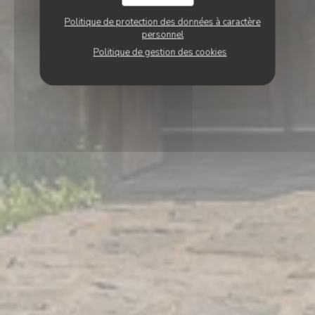
Politique de protection des données à caractère
personnel
Politique de gestion des cookies