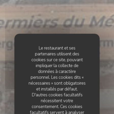
Le restaurant et ses
partenaires utilisent des
cookies sur ce site, pouvant
impliquer la collecte de
données à caractère
personnel. Les cookies dits «
nécessaires » sont obligatoires
et installés par défaut.
D'autres cookies facultatifs
nécessitent votre
consentement. Ces cookies
facultatifs servent à analyser